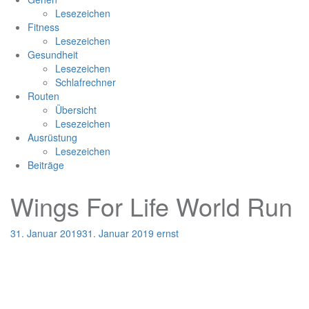
Lesezeichen
Fitness
Lesezeichen
Gesundheit
Lesezeichen
Schlafrechner
Routen
Übersicht
Lesezeichen
Ausrüstung
Lesezeichen
Beiträge
Wings For Life World Run
31. Januar 2019
31. Januar 2019
ernst