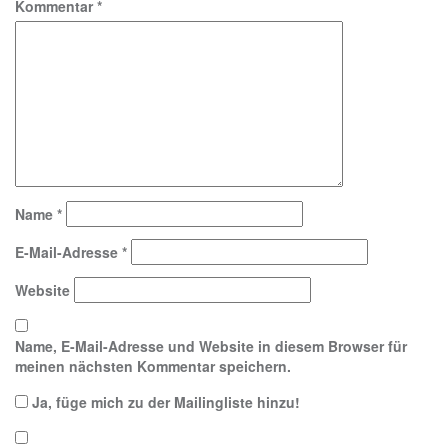
Kommentar
*
Name
*
E-Mail-Adresse
*
Website
Name, E-Mail-Adresse und Website in diesem Browser für
meinen nächsten Kommentar speichern.
Ja, füge mich zu der Mailingliste hinzu!