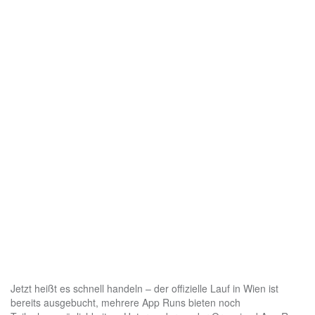
Jetzt heißt es schnell handeln – der offizielle Lauf in Wien ist
bereits ausgebucht, mehrere App Runs bieten noch