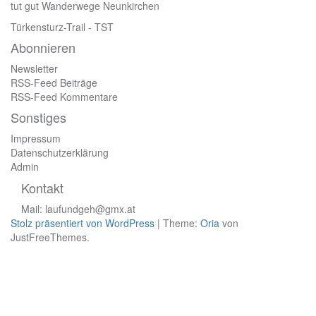
tut gut Wanderwege Neunkirchen
Türkensturz-Trail
- TST
Abonnieren
Newsletter
RSS-Feed Beiträge
RSS-Feed Kommentare
Sonstiges
Impressum
Datenschutzerklärung
Admin
Kontakt
Mail:
laufundgeh@gmx.at
Stolz präsentiert von WordPress
|
Theme:
Oria
von
JustFreeThemes.