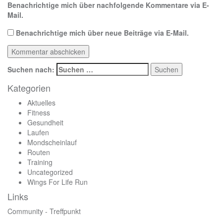
Benachrichtige mich über nachfolgende Kommentare via E-
Mail.
Benachrichtige mich über neue Beiträge via E-Mail.
Suchen nach:
Kategorien
Aktuelles
Fitness
Gesundheit
Laufen
Mondscheinlauf
Routen
Training
Uncategorized
Wings For Life Run
Links
Community - Treffpunkt