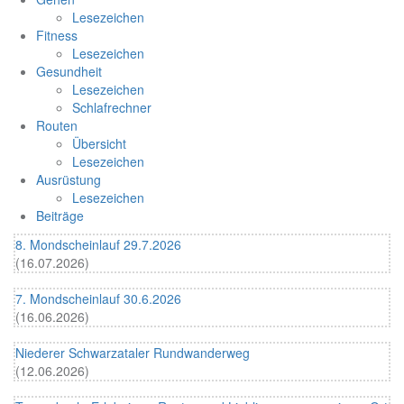
Lesezeichen
Fitness
Lesezeichen
Gesundheit
Lesezeichen
Schlafrechner
Routen
Übersicht
Lesezeichen
Ausrüstung
Lesezeichen
Beiträge
8. Mondscheinlauf 29.7.2026
(16.07.2026)
7. Mondscheinlauf 30.6.2026
(16.06.2026)
Niederer Schwarzataler Rundwanderweg
(12.06.2026)