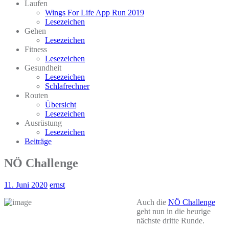
Laufen
Wings For Life App Run 2019
Lesezeichen
Gehen
Lesezeichen
Fitness
Lesezeichen
Gesundheit
Lesezeichen
Schlafrechner
Routen
Übersicht
Lesezeichen
Ausrüstung
Lesezeichen
Beiträge
NÖ Challenge
11. Juni 2020
ernst
Auch die
NÖ Challenge
geht nun in die heurige
nächste dritte Runde.