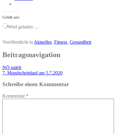
Gefällt mir:
Wird geladen …
Veröffentlicht in
Aktuelles
,
Fitness
,
Gesundheit
Beitragsnavigation
NÖ radelt
7. Mondscheinlauf am 5.7.2020
Schreibe einen Kommentar
Kommentar
*