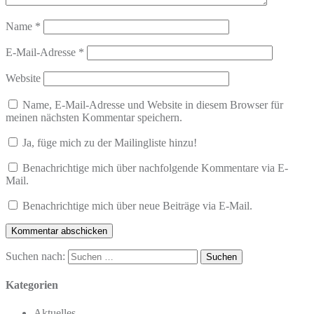
Name
*
E-Mail-Adresse
*
Website
Name, E-Mail-Adresse und Website in diesem Browser für
meinen nächsten Kommentar speichern.
Ja, füge mich zu der Mailingliste hinzu!
Benachrichtige mich über nachfolgende Kommentare via E-
Mail.
Benachrichtige mich über neue Beiträge via E-Mail.
Suchen nach:
Kategorien
Aktuelles