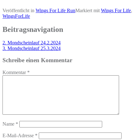
Veröffentlicht in
Wings For Life Run
Markiert mit
Wings For Life
,
WingsForLife
Beitragsnavigation
2. Mondscheinlauf 24.2.2024
3. Mondscheinlauf 25.3.2024
Schreibe einen Kommentar
Kommentar
*
Name
*
E-Mail-Adresse
*