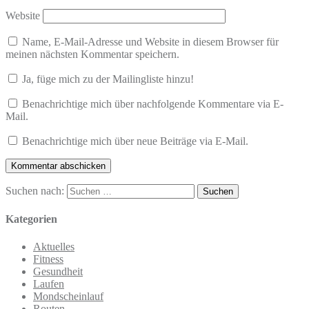
Website
Name, E-Mail-Adresse und Website in diesem Browser für
meinen nächsten Kommentar speichern.
Ja, füge mich zu der Mailingliste hinzu!
Benachrichtige mich über nachfolgende Kommentare via E-
Mail.
Benachrichtige mich über neue Beiträge via E-Mail.
Suchen nach:
Kategorien
Aktuelles
Fitness
Gesundheit
Laufen
Mondscheinlauf
Routen