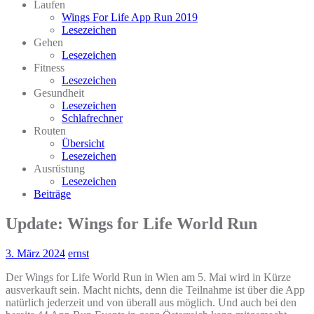
Laufen
Wings For Life App Run 2019
Lesezeichen
Gehen
Lesezeichen
Fitness
Lesezeichen
Gesundheit
Lesezeichen
Schlafrechner
Routen
Übersicht
Lesezeichen
Ausrüstung
Lesezeichen
Beiträge
Update: Wings for Life World Run
3. März 2024
ernst
Der Wings for Life World Run in Wien am 5. Mai wird in Kürze
ausverkauft sein. Macht nichts, denn die Teilnahme ist über die App
natürlich jederzeit und von überall aus möglich. Und auch bei den