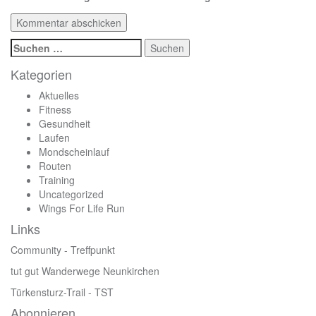
Suchen
nach:
Kategorien
Aktuelles
Fitness
Gesundheit
Laufen
Mondscheinlauf
Routen
Training
Uncategorized
Wings For Life Run
Links
Community - Treffpunkt
tut gut Wanderwege Neunkirchen
Türkensturz-Trail
- TST
Abonnieren