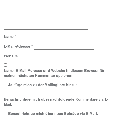
Name
*
E-Mail-Adresse
*
Website
Name, E-Mail-Adresse und Website in diesem Browser für
meinen nächsten Kommentar speichern.
Ja, füge mich zu der Mailingliste hinzu!
Benachrichtige mich über nachfolgende Kommentare via E-
Mail.
Benachrichtige mich über neue Beiträge via E-Mail.