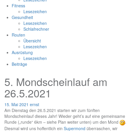
Fitness
Lesezeichen
Gesundheit
Lesezeichen
Schlafrechner
Routen
Übersicht
Lesezeichen
Ausrüstung
Lesezeichen
Beiträge
5. Mondscheinlauf am
26.5.2021
15. Mai 2021
ernst
Am Dienstag den 26.5.2021 starten wir zum fünften
Mondscheinlauf dieses Jahr! Wieder geht’s auf eine gemeinsame
Runde („runde“ 6km – siehe Plan weiter unten) um den Mond
.
Diesmal wird uns hoffentlich ein
Supermond
überraschen, wir