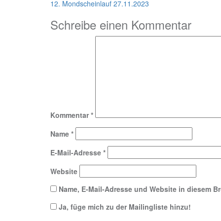
12. Mondscheinlauf 27.11.2023
Schreibe einen Kommentar
Kommentar
*
Name
*
E-Mail-Adresse
*
Website
Name, E-Mail-Adresse und Website in diesem B
Ja, füge mich zu der Mailingliste hinzu!