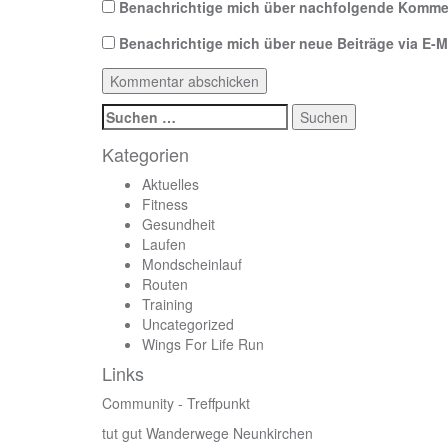
Benachrichtige mich über nachfolgende Kommen
Benachrichtige mich über neue Beiträge via E-Ma
Suchen
nach:
Kategorien
Aktuelles
Fitness
Gesundheit
Laufen
Mondscheinlauf
Routen
Training
Uncategorized
Wings For Life Run
Links
Community - Treffpunkt
tut gut Wanderwege Neunkirchen