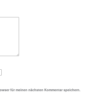
rowser für meinen nächsten Kommentar speichern.