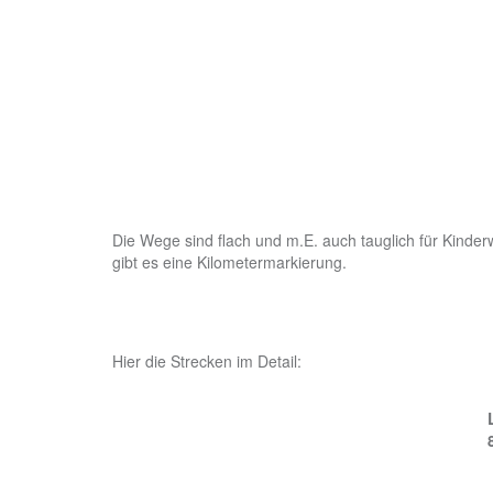
Die Wege sind flach und m.E. auch tauglich für Kinderw
gibt es eine Kilometermarkierung.
Hier die Strecken im Detail: