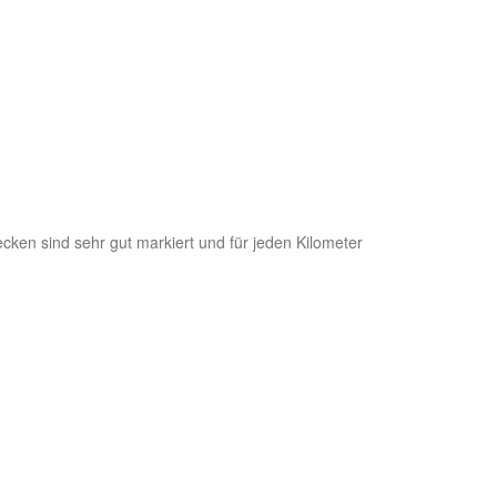
ecken sind sehr gut markiert und für jeden Kilometer