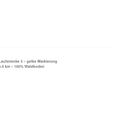
Laufstrecke 3 – gelbe Markierung
3.0 km – 100% Waldboden