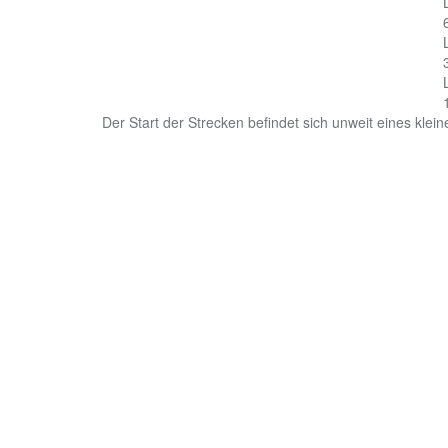
Der Start der Strecken befindet sich unweit eines kle