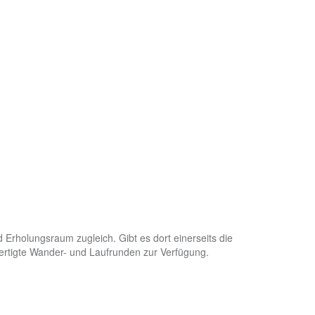
 Erholungsraum zugleich. Gibt es dort einerseits die
ertigte Wander- und Laufrunden zur Verfügung.